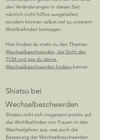
den Veränderungen in dieser Zeit 
nämlich nicht hilflos ausgeliefert, 
sondern können selbst viel zu unserem 
Wohlbefinden beitragen.
Hier findest du mehr zu den Themen 
Wechselbeschwerden, die Sicht der 
TCM und wie du deine 
Wechselbeschwerden lindern 
kannst. 
Shiatsu bei 
Wechselbeschwerden
Shiatsu wirkt sich insgesamt positiv auf 
das Wohlbefinden von Frauen in den 
Wechseljahren aus, was auch die 
Besserung der Wechselbeschwerden 