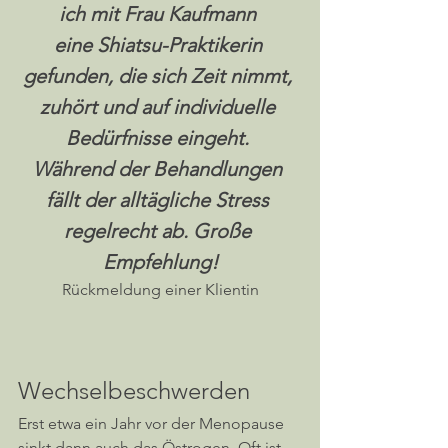
ich mit Frau Kaufmann 
eine Shiatsu-Praktikerin 
gefunden, die sich Zeit nimmt, 
zuhört und auf individuelle 
Bedürfnisse eingeht. 
Während der Behandlungen 
fällt der alltägliche Stress 
regelrecht ab. Große 
Empfehlung!
Rückmeldung einer Klientin
Wechselbeschwerden
Erst etwa ein Jahr vor der Menopause 
sinkt dann auch das Östrogen. Oft ist 