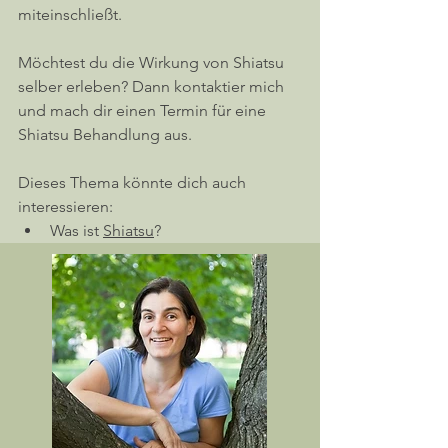
miteinschließt. 
Möchtest du die Wirkung von Shiatsu 
selber erleben? Dann kontaktier mich 
und mach dir einen Termin für eine 
Shiatsu Behandlung aus.
Dieses Thema könnte dich auch 
interessieren:
Was ist 
Shiatsu
?