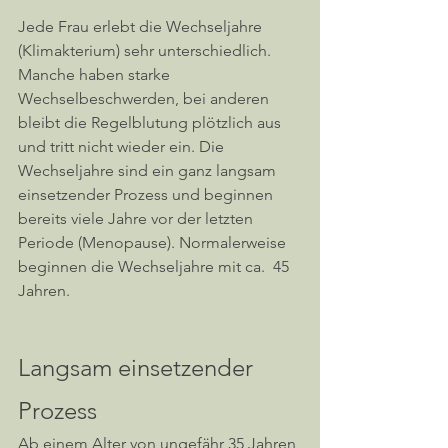
Jede Frau erlebt die Wechseljahre 
(Klimakterium) sehr unterschiedlich. 
Manche haben starke 
Wechselbeschwerden, bei anderen 
bleibt die Regelblutung plötzlich aus 
und tritt nicht wieder ein. Die 
Wechseljahre sind ein ganz langsam 
einsetzender Prozess und beginnen 
bereits viele Jahre vor der letzten 
Periode (Menopause). Normalerweise 
beginnen die Wechseljahre mit ca.  45 
Jahren. 
Langsam einsetzender 
Prozess
Ab einem Alter von ungefähr 35 Jahren 