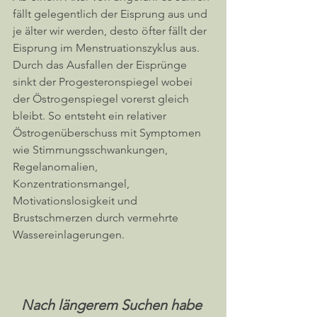
fällt gelegentlich der Eisprung aus und 
je älter wir werden, desto öfter fällt der 
Eisprung im Menstruationszyklus aus. 
Durch das Ausfallen der Eisprünge 
sinkt der Progesteronspiegel wobei 
der Östrogenspiegel vorerst gleich 
bleibt. So entsteht ein relativer 
Östrogenüberschuss mit Symptomen 
wie Stimmungsschwankungen, 
Regelanomalien, 
Konzentrationsmangel, 
Motivationslosigkeit und 
Brustschmerzen durch vermehrte 
Wassereinlagerungen. 
Nach längerem Suchen habe 