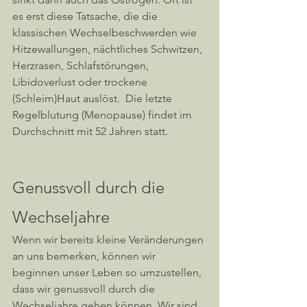
es erst diese Tatsache, die die 
klassischen Wechselbeschwerden wie 
Hitzewallungen, nächtliches Schwitzen, 
Herzrasen, Schlafstörungen, 
Libidoverlust oder trockene 
(Schleim)Haut auslöst.  Die letzte 
Regelblutung (Menopause) findet im 
Durchschnitt mit 52 Jahren statt. 
Genussvoll durch die 
Wechseljahre
Wenn wir bereits kleine Veränderungen 
an uns bemerken, können wir 
beginnen unser Leben so umzustellen, 
dass wir genussvoll durch die 
Wechseljahre gehen können. Wir sind 