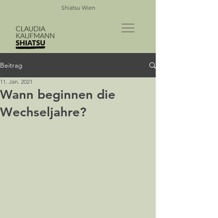
Shiatsu Wien
Beitrag
11. Jan. 2021
Wann beginnen die
Wechseljahre?